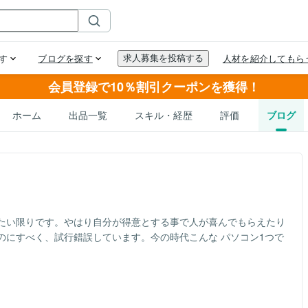
会員登録で10％割引クーポンを獲得！
ホーム
出品一覧
スキル・経歴
評価
ブログ
たい限りです。やはり自分が得意とする事で人が喜んでもらえたり
のにすべく、試行錯誤しています。今の時代こんな パソコン1つで