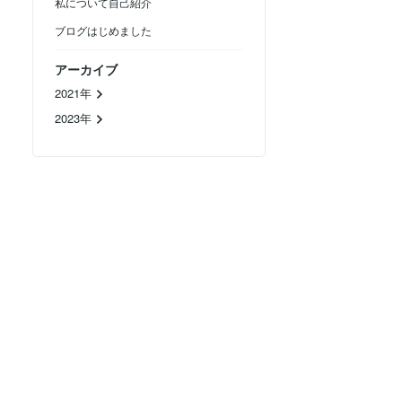
私について自己紹介
ブログはじめました
アーカイブ
2021年
2023年