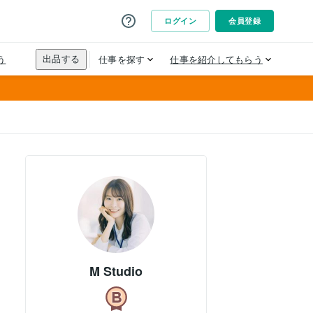
M Studio