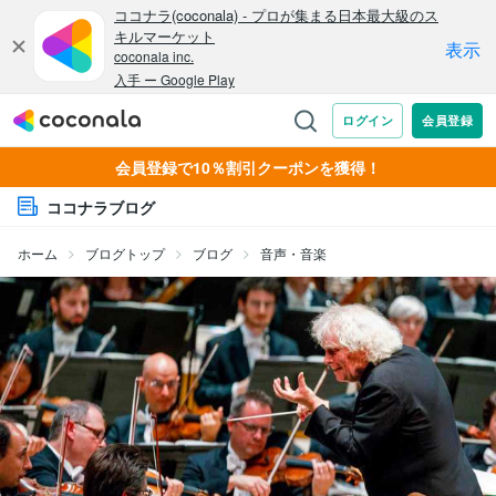
会員登録で10％割引クーポンを獲得！
ココナラブログ
ホーム
ブログトップ
ブログ
音声・音楽