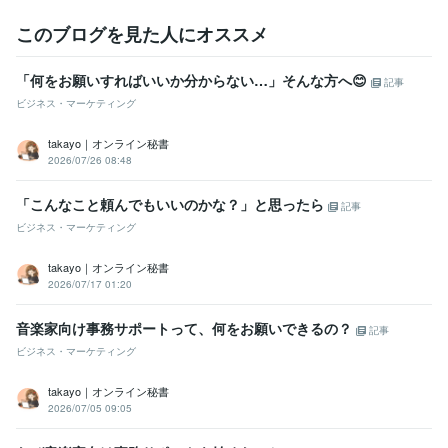
このブログを見た人にオススメ
「何をお願いすればいいか分からない…」そんな方へ😊
記事
ビジネス・マーケティング
takayo｜オンライン秘書
2026/07/26 08:48
「こんなこと頼んでもいいのかな？」と思ったら
記事
ビジネス・マーケティング
takayo｜オンライン秘書
2026/07/17 01:20
音楽家向け事務サポートって、何をお願いできるの？
記事
ビジネス・マーケティング
takayo｜オンライン秘書
2026/07/05 09:05