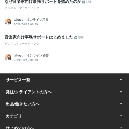
なぜ音楽家向け事務サポートを始めたのか
記事
ビジネス・マーケティング
takayo｜オンライン秘書
2026/06/27 06:39
音楽家向け事務サポートはじめました
記事
ビジネス・マーケティング
takayo｜オンライン秘書
2026/06/19 09:19