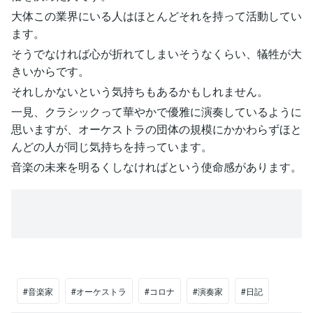
大体この業界にいる人はほとんどそれを持って活動してい
ます。
そうでなければ心が折れてしまいそうなくらい、犠牲が大
きいからです。
それしかないという気持ちもあるかもしれません。
一見、クラシックって華やかで優雅に演奏しているように
思いますが、オーケストラの団体の規模にかかわらずほと
んどの人が同じ気持ちを持っています。
音楽の未来を明るくしなければという使命感があります。
#音楽家
#オーケストラ
#コロナ
#演奏家
#日記