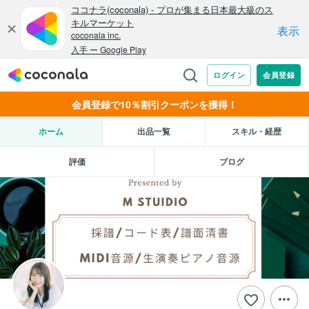
会員登録で10％割引クーポンを獲得！
ホーム
出品一覧
スキル・経歴
評価
ブログ