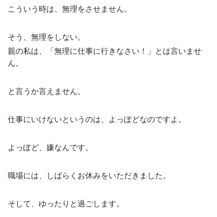
こういう時は、無理をさせません。
そう、無理をしない。
親の私は、「無理に仕事に行きなさい！」とは言いませ
ん。
と言うか言えません。
仕事にいけないというのは、よっぽどなのですよ。
よっぽど、嫌なんです。
職場には、しばらくお休みをいただきました。
そして、ゆったりと過ごします。