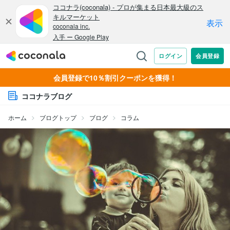
会員登録で10％割引クーポンを獲得！
ココナラブログ
ホーム
ブログトップ
ブログ
コラム