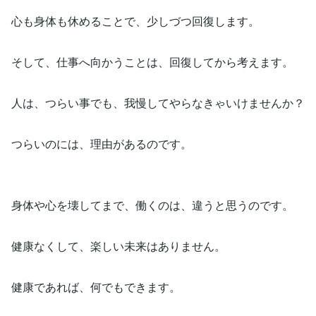
心も身体も休めることで、少しづつ回復します。
そして、仕事へ向かうことは、回復してから考えます。
人は、つらい事でも、我慢してやらなきゃいけませんか？
つらいのには、理由があるのです。
身体や心を壊してまで、働くのは、違うと思うのです。
健康なくして、楽しい未来はありません。
健康であれば、何でもできます。