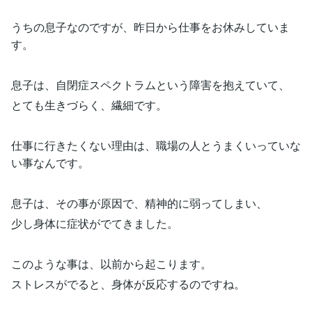
うちの息子なのですが、昨日から仕事をお休みしていま
す。
息子は、自閉症スペクトラムという障害を抱えていて、
とても生きづらく、繊細です。
仕事に行きたくない理由は、職場の人とうまくいっていな
い事なんです。
息子は、その事が原因で、精神的に弱ってしまい、
少し身体に症状がでてきました。
このような事は、以前から起こります。
ストレスがでると、身体が反応するのですね。