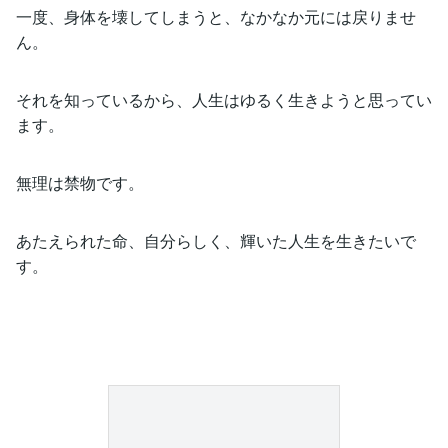
一度、身体を壊してしまうと、なかなか元には戻りませ
ん。
それを知っているから、人生はゆるく生きようと思ってい
ます。
無理は禁物です。
あたえられた命、自分らしく、輝いた人生を生きたいで
す。