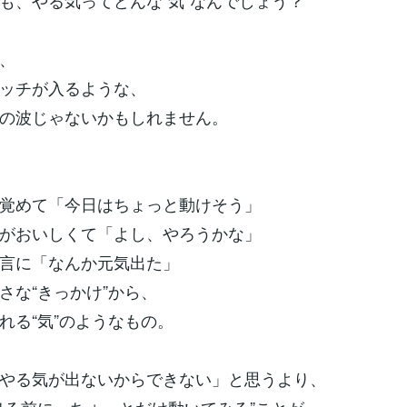
も、やる気ってどんな“気”なんでしょう？
、
ッチが入るような、
の波じゃないかもしれません。
覚めて「今日はちょっと動けそう」
がおいしくて「よし、やろうかな」
言に「なんか元気出た」
さな“きっかけ”から、
れる“気”のようなもの。
やる気が出ないからできない」と思うより、