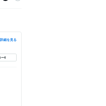
詳細を見る
ロー
4