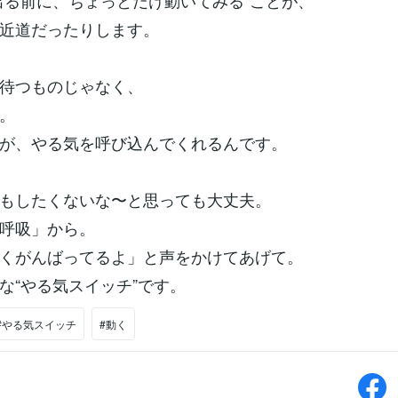
出る前に、ちょっとだけ動いてみる”ことが、
近道だったりします。
待つものじゃなく、
。
が、やる気を呼び込んでくれるんです。
もしたくないな〜と思っても大丈夫。
呼吸」から。
くがんばってるよ」と声をかけてあげて。
な“やる気スイッチ”です。
#やる気スイッチ
#動く