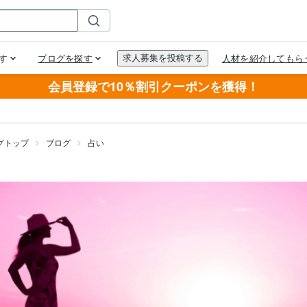
会員登録で10％割引クーポンを獲得！
グトップ
ブログ
占い