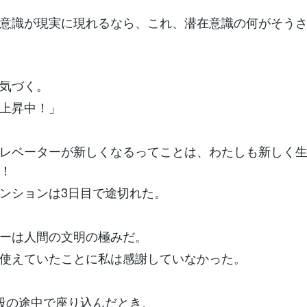
意識が現実に現れるなら、これ、潜在意識の何がそう
気づく。
上昇中！」
レベーターが新しくなるってことは、わたしも新しく
！
ンションは3日目で途切れた。
ーは人間の文明の極みだ。
使えていたことに私は感謝していなかった。
段の途中で座り込んだとき、