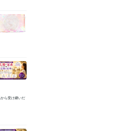
系から受け継いだ