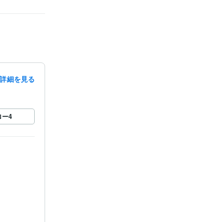
詳細を見る
ロー
4