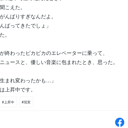
聞こえた。
がんばりすぎなんだよ。
んばってきたでしょ」
た。
が終わったピカピカのエレベーターに乗って、
ニュースと、優しい音楽に包まれたとき、思った。
生まれ変わったかも…」
は上昇中です。
#上昇中
#現実