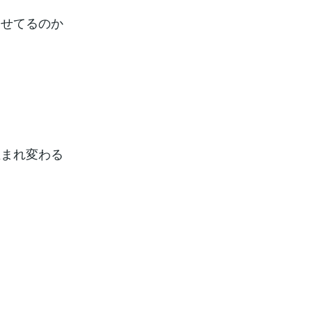
させてるのか
生まれ変わる