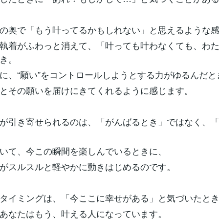
の奥で「もう叶ってるかもしれない」と思えるような
執着がふわっと消えて、「叶っても叶わなくても、わ
き。
に、“願い”をコントロールしようとする力がゆるんだと
とその願いを届けにきてくれるように感じます。
が引き寄せられるのは、「がんばるとき」ではなく、
いて、今この瞬間を楽しんでいるときに、
がスルスルと軽やかに動きはじめるのです。
タイミングは、「今ここに幸せがある」と気づいたと
あなたはもう、叶える人になっています。