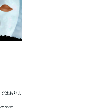
けではありま
るのです。