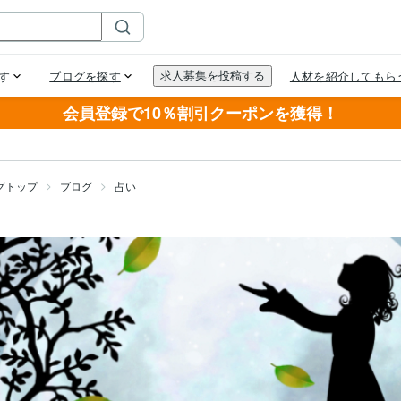
会員登録で10％割引クーポンを獲得！
グトップ
ブログ
占い