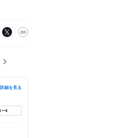
詳細を見る
ロー
4