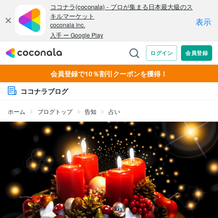
会員登録で10％割引クーポンを獲得！
ココナラブログ
ホーム
ブログトップ
告知
占い