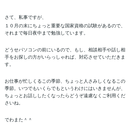
さて、私事ですが、
１０月の末にちょっと重要な国家資格の試験があるので、
それまで毎日夜中まで勉強しています。
どうせパソコンの前にいるので、もし、相談相手や話し相
手をお探しの方がいらっしゃれば、対応させていただきま
す。
お仕事が忙しくるこの季節、ちょっと人さみしくなるこの
季節。いつでもいくらでもというわけにはいきませんが、
ちょっとお話ししたくなったらどうぞ遠慮なくご利用くだ
さいね。
でわまた＾＾