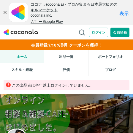
会員登録で10％割引クーポンを獲得！
ホーム
出品一覧
ポートフォリオ
スキル・経歴
評価
ブログ
この出品者は半年以上ログインしていません。