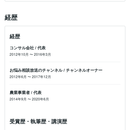
経歴
経歴
コンサル会社
/
代表
2012年10月
〜
2016年3月
お悩み相談放送のチャンネル
/
チャンネルオーナー
2012年6月
〜
2017年12月
農業事業者
/
代表
2014年9月
〜
2020年6月
受賞歴・執筆歴・講演歴