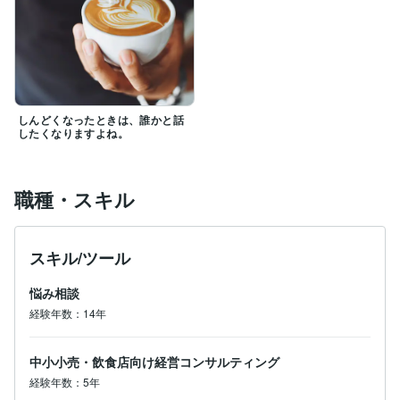
しんどくなったときは、誰かと話
したくなりますよね。
職種・スキル
スキル/ツール
悩み相談
経験年数：14年
中小小売・飲食店向け経営コンサルティング
経験年数：5年