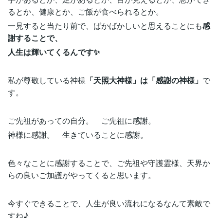
るとか、健康とか、ご飯が食べられるとか。
一見すると当たり前で、ばかばかしいと思えることにも
感
謝することで、
人生は輝いてくるんです✨
私が尊敬している神様
「天照大神様」は「感謝の神様」
で
す。
ご先祖があっての自分。 ご先祖に感謝。
神様に感謝。 生きていることに感謝。
色々なことに感謝することで、ご先祖や守護霊様、天界か
らの良いご加護がやってくると思います。
今すぐできることで、人生が良い流れになるなんて素敵で
すね♪