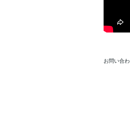
お問い合わ