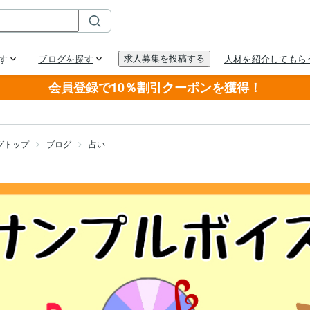
会員登録で10％割引クーポンを獲得！
グトップ
ブログ
占い