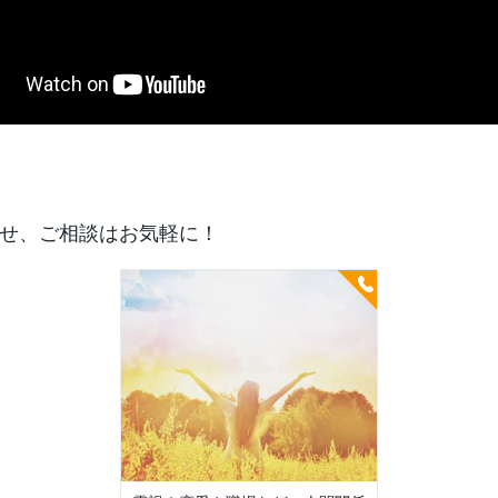
せ、ご相談はお気軽に！