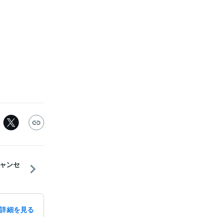
ャンセ
詳細を見る