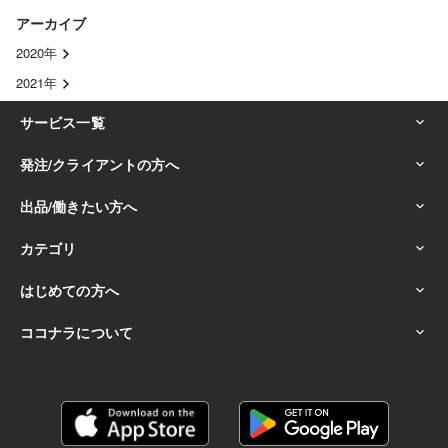
アーカイブ
2020年
2021年