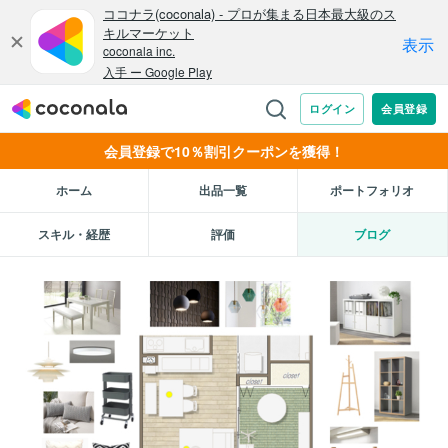
会員登録で10％割引クーポンを獲得！
ホーム
出品一覧
ポートフォリオ
スキル・経歴
評価
ブログ