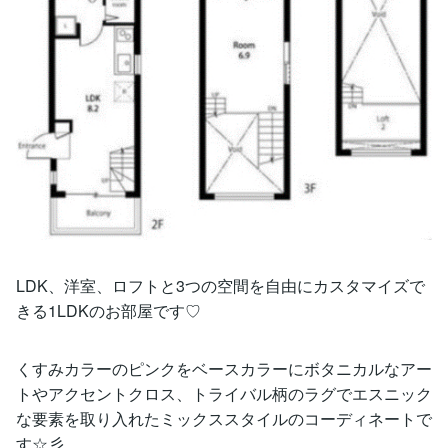
LDK、洋室、ロフトと3つの空間を自由にカスタマイズで
きる1LDKのお部屋です♡
くすみカラーのピンクをベースカラーにボタニカルなアー
トやアクセントクロス、トライバル柄のラグでエスニック
な要素を取り入れたミックススタイルのコーディネートで
す☆彡