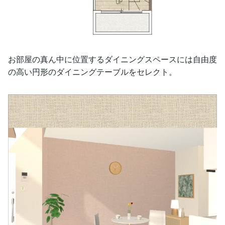
お部屋の真ん中に位置するダイニングスペースには自由度
の高い円形のダイニングテーブルをセレクト。