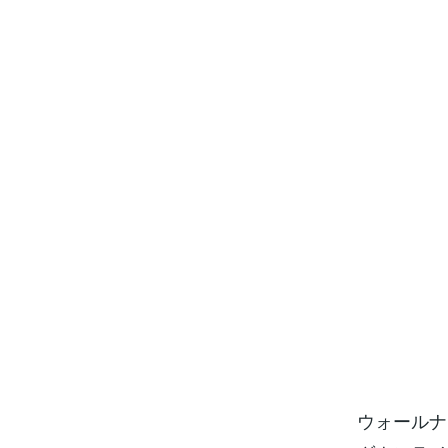
ウォールナ