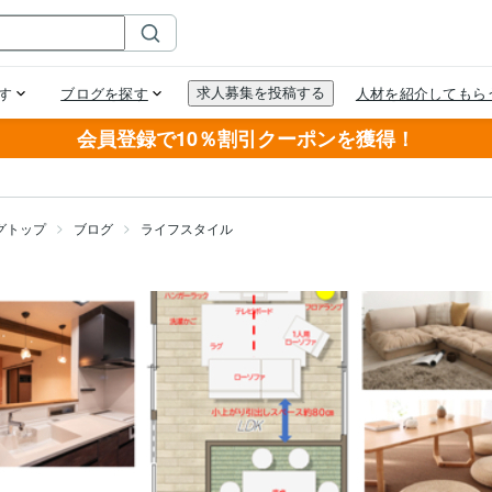
会員登録で10％割引クーポンを獲得！
グトップ
ブログ
ライフスタイル