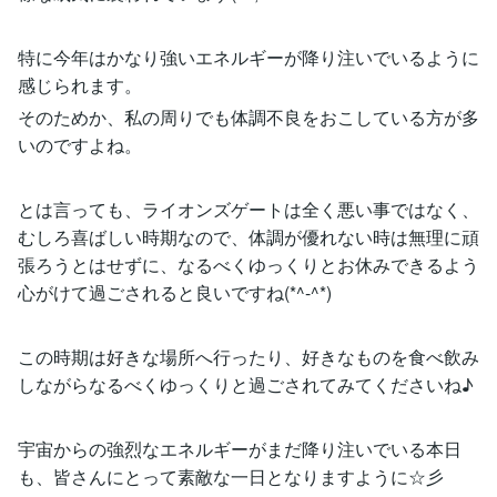
特に今年はかなり強いエネルギーが降り注いでいるように
感じられます。
そのためか、私の周りでも体調不良をおこしている方が多
いのですよね。
とは言っても、ライオンズゲートは全く悪い事ではなく、
むしろ喜ばしい時期なので、体調が優れない時は無理に頑
張ろうとはせずに、なるべくゆっくりとお休みできるよう
心がけて過ごされると良いですね(*^-^*)
この時期は好きな場所へ行ったり、好きなものを食べ飲み
しながらなるべくゆっくりと過ごされてみてくださいね♪
宇宙からの強烈なエネルギーがまだ降り注いでいる本日
も、皆さんにとって素敵な一日となりますように☆彡