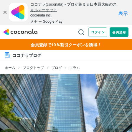
会員登録で10％割引クーポンを獲得！
ココナラブログ
ホーム
ブログトップ
ブログ
コラム