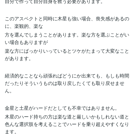
自分で作って自分自身を救う必要があります。
このアスペクトと同時に木星も強い場合、喪失感があるの
に、楽観的、楽な
方を選んでしまうことがあります。楽な方を選ぶことがい
い場合もありますが
楽な方にばっかりいっているとツケがたまって大変なこと
があります。
経済的なことなら頑張ればどうにか出来ても、もしも時間
だったりそういうものは取り戻したくても取り戻せませ
ん。
金星と土星がハードだとしても不幸ではありません。
木星のハード持ちの方は楽な道と厳しいかもしれない道と
色んな選択肢を考えることでハードを乗り超えやすくなり
ます。