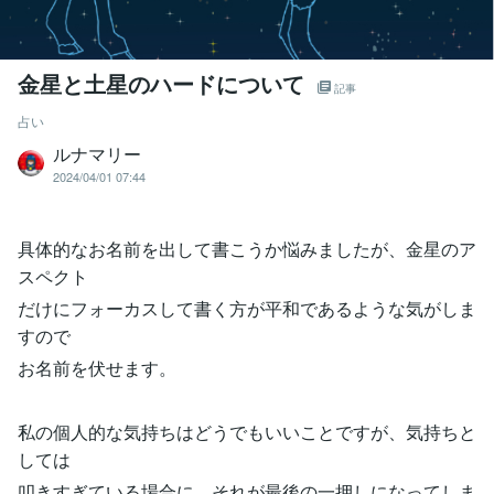
金星と土星のハードについて
記事
占い
ルナマリー
2024/04/01 07:44
具体的なお名前を出して書こうか悩みましたが、金星のア
スペクト
だけにフォーカスして書く方が平和であるような気がしま
すので
お名前を伏せます。
私の個人的な気持ちはどうでもいいことですが、気持ちと
しては
叩きすぎている場合に、それが最後の一押しになってしま