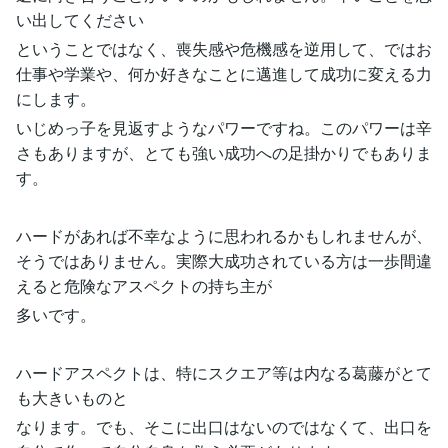
い出してください
ということではなく、喪失感や危機感を逆用して、ではお
仕事や学業や、何か好きなことに邁進して成功に変える力
にします。
いじめっ子を見返すようなパワーですね。このパワーは辛
さもありますが、とても強い成功への足掛かりでもありま
す。
ハードがあれば不幸なように思われるかもしれませんが、
そうではありません。実際大成功されている方は一歩間違
えると危険なアスペクトの持ち主が
多いです。
ハードアスペクトは、特にスクエア等は内なる葛藤がとて
も大きいものと
なります。でも、そこに出口はないのではなくて、出口を