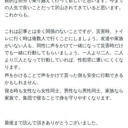
観的な部分で乗り越えて行って欲しいと思います。今まで
の人生で良いことだって沢山されてきていると思います。
これからも。
これは記事とは全く関係のないことですが、災害時、トイ
レに行く時は複数人で行くことにしましょう。友達や家族
がいない人も、同性に声をかけて一緒になって災害時だけ
でも一緒に行動してもらいましょう。一人より二人、二人
より三人となって行動していれば、性犯罪に遭いにくくな
ります。
声をかけることで声をかけて貰った側も安全に行動できる
かもしれません。
寝る時も女性なら女性同士、男性なら男性同士、家族なら
家族で、集団で寝ることで身を守りやすくなります。
最後まで読んで頂きありがとうございました。