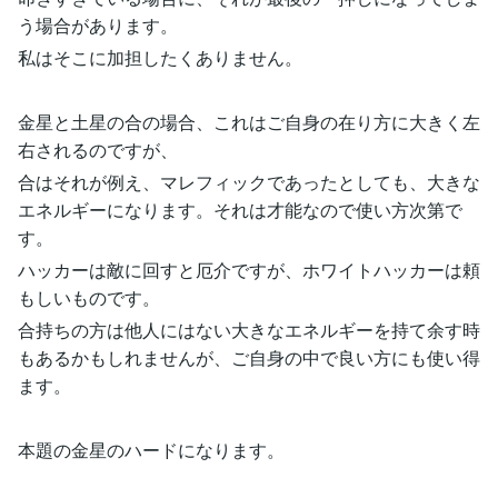
う場合があります。
私はそこに加担したくありません。
金星と土星の合の場合、これはご自身の在り方に大きく左
右されるのですが、
合はそれが例え、マレフィックであったとしても、大きな
エネルギーになります。それは才能なので使い方次第で
す。
ハッカーは敵に回すと厄介ですが、ホワイトハッカーは頼
もしいものです。
合持ちの方は他人にはない大きなエネルギーを持て余す時
もあるかもしれませんが、ご自身の中で良い方にも使い得
ます。
本題の金星のハードになります。