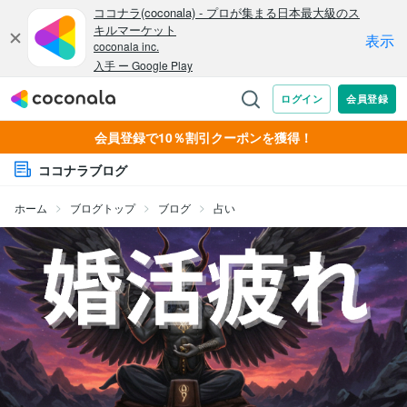
会員登録で10％割引クーポンを獲得！
ココナラブログ
ホーム
ブログトップ
ブログ
占い