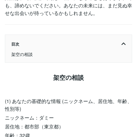
も、諦めないでください。あなたの未来には、まだ見ぬ幸
せな出会いが待っているかもしれません。
目次
架空の相談
架空の相談
(1) あなたの基礎的な情報 (ニックネーム、居住地、年齢、
性別等)
ニックネーム：ダミー
居住地：都市部（東京都）
年齢：32歳