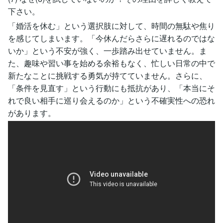
下さい。
「婚活を休む」という選択肢に対して、時間の無駄や焦り
を感じてしまいます。「今休んだらさらに遅れるのではな
いか」という不安が強く、一歩踏み出せていません。ま
た、趣味や習い事を始める余裕もなく、忙しい日常の中で
新たなことに挑戦する勇気が持てていません。さらに、
「条件を見直す」という行動にも抵抗があり、「本当にそ
れで良い相手に巡り会えるのか」という不確実性への恐れ
があります。