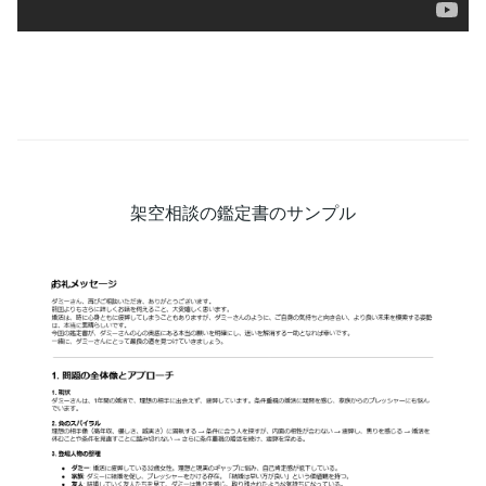
架空相談の鑑定書のサンプル