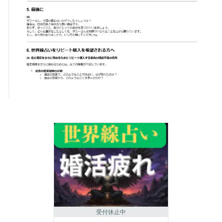
受付休止中