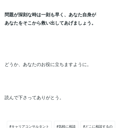
問題が深刻な時は一刻も早く、あなた自身が
あなたをそこから救い出してあげましょう。
どうか、あなたのお役に立ちますように。
読んで下さってありがとう。
#キャリアコンサルタント
#気軽に相談
#どこに相談するの