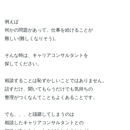
例えば
何かの問題があって、仕事を続けることが
難しい(難しくなりそう)。
そんな時は、キャリアコンサルタントを
探してください。
相談することは恥ずかしいことではありません。
話すだけ、聞いてもらうだけでも気持ちの
整理がつくなんてこともよくあることです。
でも、、、と躊躇してしまうのは
相談したキャリアコンサルタントとの