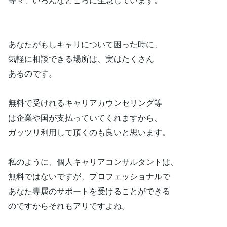
あなたがもしキャリについて困った時に、
気軽に相談できる場所は、実はたくさん
あるのです。
無料で受けれるキャリアカウンセリング等
は企業や国が支払っていてくれますから、
ガッツリ利用して頂くのも良いと思います。
私のように、個人キャリアコンサルタントは、
無料ではないですが、プロフェッショナルで
あなた専属のサポートを受けることができる
のですからそれもアリですよね。