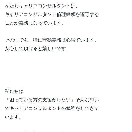
私たちキャリアコンサルタントは、
キャリアコンサルタント倫理綱領を遵守する
ことが義務になっています。
その中でも、特に守秘義務は心得ています。
安心して頂けると嬉しいです。
私たちは
「困っている方の支援がしたい」そんな思い
でキャリアコンサルタントの勉強をしてきて
います。