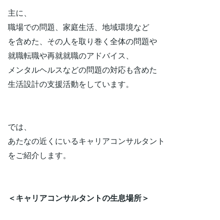
主に、
職場での問題、家庭生活、地域環境など
を含めた、その人を取り巻く全体の問題や
就職転職や再就就職のアドバイス、
メンタルヘルスなどの問題の対応も含めた
生活設計の支援活動をしています。
では、
あたなの近くにいるキャリアコンサルタント
をご紹介します。
＜キャリアコンサルタントの生息場所＞