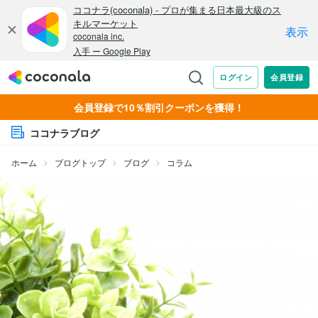
会員登録で10％割引クーポンを獲得！
ココナラブログ
ホーム
ブログトップ
ブログ
コラム