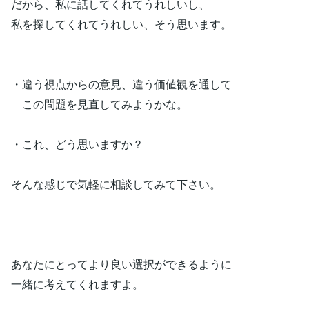
だから、私に話してくれてうれしいし、
私を探してくれてうれしい、そう思います。
・違う視点からの意見、違う価値観を通して
この問題を見直してみようかな。
・これ、どう思いますか？
そんな感じで気軽に相談してみて下さい。
あなたにとってより良い選択ができるように
一緒に考えてくれますよ。