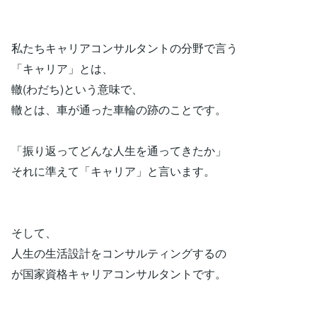
私たちキャリアコンサルタントの分野で言う
「キャリア」とは、
轍(わだち)という意味で、
轍とは、車が通った車輪の跡のことです。
「振り返ってどんな人生を通ってきたか」
それに準えて「キャリア」と言います。
そして、
人生の生活設計をコンサルティングするの
が国家資格キャリアコンサルタントです。