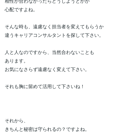
相性が合わなかったらどうしようとかが
心配ですよね。
そんな時も、遠慮なく担当者を変えてもらうか
違うキャリアコンサルタントを探して下さい。
人と人なのですから、当然合わないことも
あります。
お気になさらず遠慮なく変えて下さい。
それも胸に留めて活用して下さいね！
それから、
きちんと秘密は守られるの？ですよね。