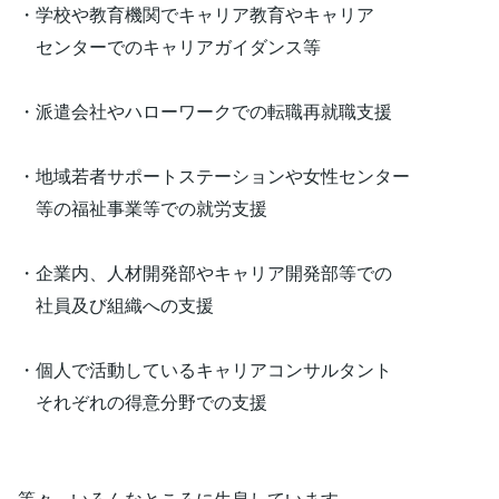
・学校や教育機関でキャリア教育やキャリア
センターでのキャリアガイダンス等
・派遣会社やハローワークでの転職再就職支援
・地域若者サポートステーションや女性センター
等の福祉事業等での就労支援
・企業内、人材開発部やキャリア開発部等での
社員及び組織への支援
・個人で活動しているキャリアコンサルタント
それぞれの得意分野での支援
等々、いろんなところに生息しています。