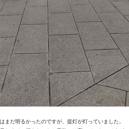
はまだ明るかったのですが、提灯が灯っていました。