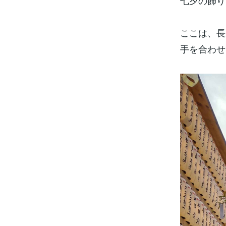
七夕の飾り
ここは、長
手を合わせ