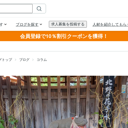
会員登録で10％割引クーポンを獲得！
グトップ
ブログ
コラム