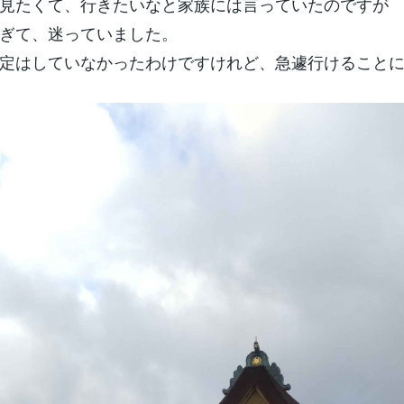
見たくて、行きたいなと家族には言っていたのですが
ぎて、迷っていました。
定はしていなかったわけですけれど、急遽行けること