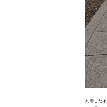
到着した頃