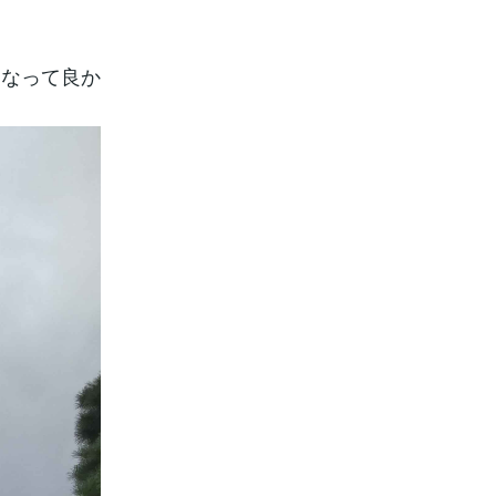
になって良か