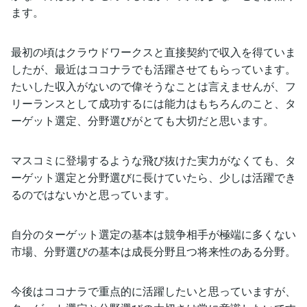
ます。
最初の頃はクラウドワークスと直接契約で収入を得ていま
したが、最近はココナラでも活躍させてもらっています。
たいした収入がないので偉そうなことは言えませんが、フ
リーランスとして成功するには能力はもちろんのこと、タ
ーゲット選定、分野選びがとても大切だと思います。
マスコミに登場するような飛び抜けた実力がなくても、タ
ーゲット選定と分野選びに長けていたら、少しは活躍でき
るのではないかと思っています。
自分のターゲット選定の基本は競争相手が極端に多くない
市場、分野選びの基本は成長分野且つ将来性のある分野。
今後はココナラで重点的に活躍したいと思っていますが、