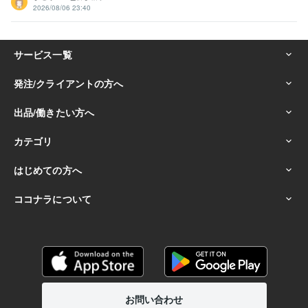
2026/08/06 23:40