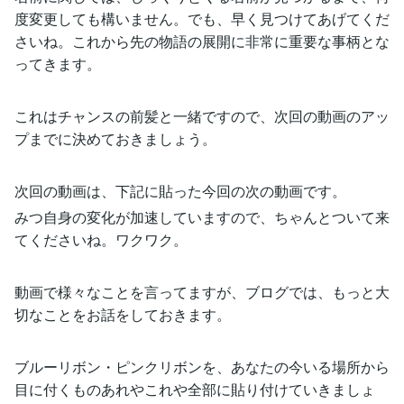
度変更しても構いません。でも、早く見つけてあげてくだ
さいね。これから先の物語の展開に非常に重要な事柄とな
ってきます。
これはチャンスの前髪と一緒ですので、次回の動画のアッ
プまでに決めておきましょう。
次回の動画は、下記に貼った今回の次の動画です。
みつ自身の変化が加速していますので、ちゃんとついて来
てくださいね。ワクワク。
動画で様々なことを言ってますが、ブログでは、もっと大
切なことをお話をしておきます。
ブルーリボン・ピンクリボンを、あなたの今いる場所から
目に付くものあれやこれや全部に貼り付けていきましょ