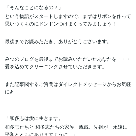
「そんなことになるの？」
という物語がスタートしますので、まずはリボンを作って
思いつくものにドンドンつけまくってみましょう！！
最後までお読みただき、ありがとうございます。
みつのブログを最後までお読みいただいたあなたを・・・
愛を込めてクリーニングさせていただきます。
また記事関するご質問はダイレクトメッセージからお気軽
に♪
「和多志は愛に生きます。
和多志たちと 和多志たちの家族、親戚、先祖が、永遠に
平和とともにありますように。」