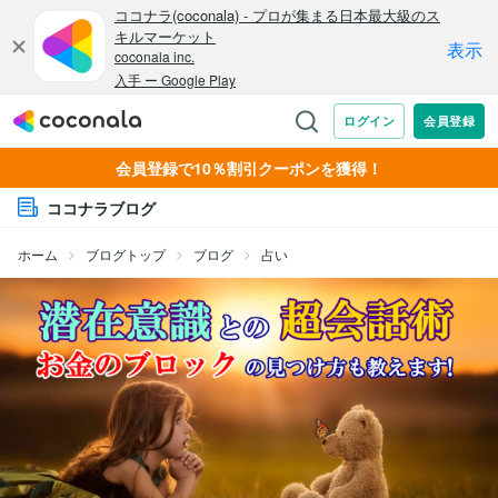
会員登録で10％割引クーポンを獲得！
ココナラブログ
ホーム
ブログトップ
ブログ
占い