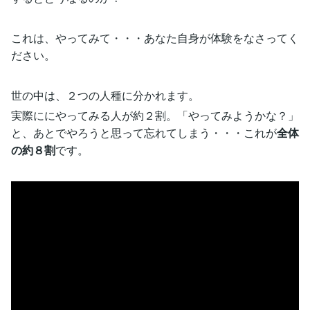
これは、やってみて・・・あなた自身が体験をなさってく
ださい。
世の中は、２つの人種に分かれます。
実際ににやってみる人が約２割。「やってみようかな？」
と、あとでやろうと思って忘れてしまう・・・これが
全体
の約８割
です。