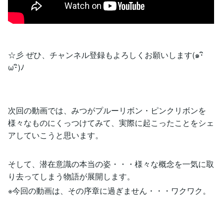
☆彡 ぜひ、チャンネル登録もよろしくお願いします(๑･ิ
ω･ิ)ﾉ
次回の動画では、みつがプルーリボン・ピンクリボンを
様々なものにくっつけてみて、実際に起こったことをシェ
アしていこうと思います。
そして、潜在意識の本当の姿・・・様々な概念を一気に取
り去ってしまう物語が展開します。
※今回の動画は、その序章に過ぎません・・・ワクワク。