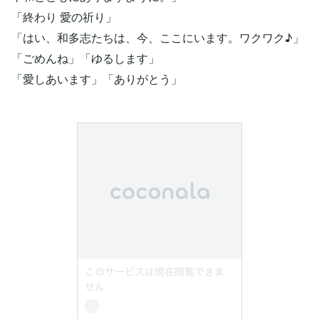
「終わり 愛の祈り」
「はい、和多志たちは、今、ここにいます。ワクワク♪」
「ごめんね」「ゆるします」
「愛しあいます」「ありがとう」