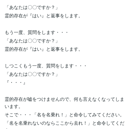
「あなたは〇〇ですか？」
霊的存在が『はい』と返事をします。
もう一度、質問をします・・・
「あなたは〇〇ですか？」
霊的存在が『はい』と返事をします。
しつこくもう一度、質問をします・・・
「あなたは〇〇ですか？」
『・・・』
霊的存在が嘘をつけませんので、何も言えなくなってしま
います。
そこで・・・「名を名乗れ！」と命令してみてください。
「名を名乗れないのならここから去れ！」と命令してくだ