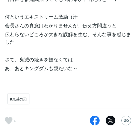
何というエキストリーム激励（汗
会長さんの真意はわかりませんが、伝え方間違うと
伝わらないどころか大きな誤解を生む、そんな事を感じま
した
さて、鬼滅の続きを観なくては
あ、あとキングダムも観たいな～
#鬼滅の刃
4