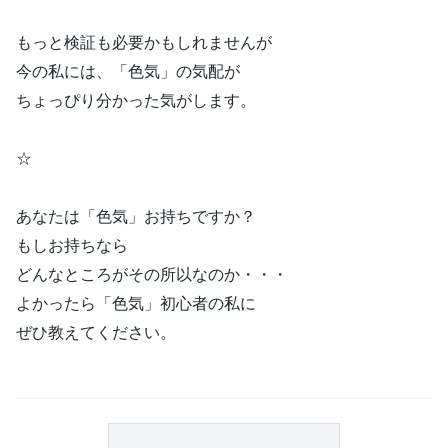
もっと検証も必要かもしれませんが
今の私には、「色気」の気配が
ちょっぴり分かった気がします。
☆
あなたは「色気」お持ちですか？
もしお持ちなら
どんなところがその所以なのか・・・
よかったら「色気」初心者の私に
ぜひ教えてください。