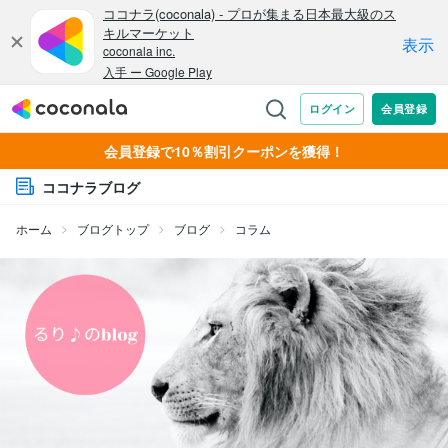
会員登録で10％割引クーポンを獲得！
ココナラブログ
ホーム
ブログトップ
ブログ
コラム