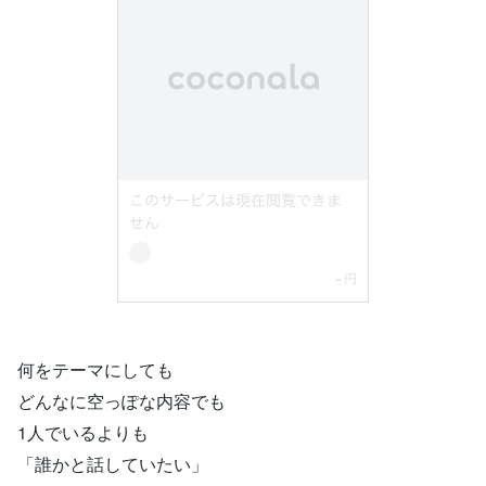
何をテーマにしても
どんなに空っぽな内容でも
1人でいるよりも
「誰かと話していたい」