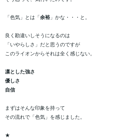
「色気」とは「
余裕
」かな・・・と。
良く勘違いしそうになるのは
「いやらしさ」だと思うのですが
このライオンからそれは全く感じない。
凛とした強さ
優しさ
自信
まずはそんな印象を持って
その流れで「色気」を感じました。
★