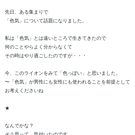
先日、ある集まりで
「色気」について話題になりました。
私は「色気」とは遠いところで生きてきたので
何のことやらよく分からなくて
その時はやり過ごしたのですが・・・
今、このライオンをみて「色っぽい」と思いました。
〜「色気」が男性にも女性にも使われることを前提として
お考えくださいね
★
なんでかな？
そう思って、気付いたのです。