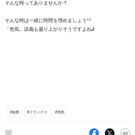
そんな時ってありませんか？
そんな時は一緒に時間を埋めましょう^^
「色気」談義も盛り上がりそうですよね♪
#徒然
#リラックス
#色気
1