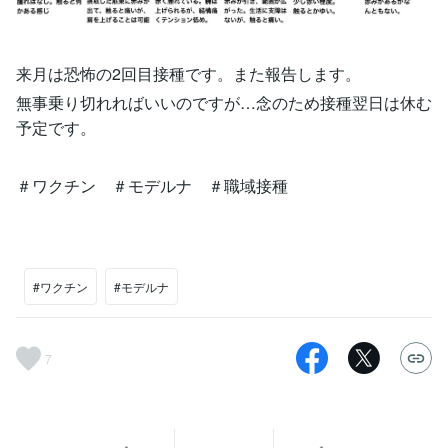
来月は恐怖の2回目接種です。また報告します。
無事乗り切れればいいのですが…念のため接種翌日は休む
予定です。
＃ワクチン ＃モデルナ ＃職域接種
#ワクチン
#モデルナ
7