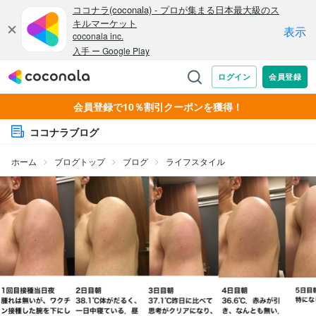
会員登録で10％割引クーポンを獲得！
ココナラブログ
ホーム
ブログトップ
ブログ
ライフスタイル