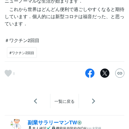
ニューノーマルな生活が始まります．
これから世界はどんどん便利で過ごしやすくなると期待
しています．個人的には新型コロナは福音だった、と思っ
ています．
＃ワクチン2回目
#ワクチン2回目
8
一覧に戻る
副業サラリーマンTW
本人確認
機密保持契約(NDA)
未登録