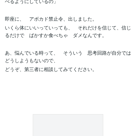
べるようにしているの」
即座に、 アボカド禁止令、出しました。
いくら体にいいっていっても、 それだけを信じて、信じ
るだけで ばかすか食べちゃ ダメなんです。
あ、悩んでいる時って、 そういう 思考回路が自分では
どうしようもないので、
どうぞ、第三者に相談してみてください。