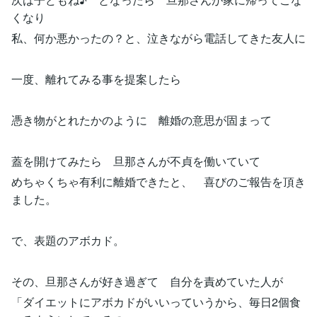
くなり
私、何か悪かったの？と、泣きながら電話してきた友人に
一度、離れてみる事を提案したら
憑き物がとれたかのように 離婚の意思が固まって
蓋を開けてみたら 旦那さんが不貞を働いていて
めちゃくちゃ有利に離婚できたと、 喜びのご報告を頂き
ました。
で、表題のアボカド。
その、旦那さんが好き過ぎて 自分を責めていた人が
「ダイエットにアボカドがいいっていうから、毎日2個食