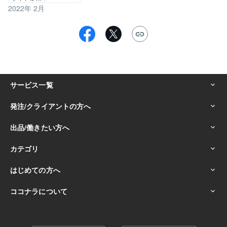
2022年 2月