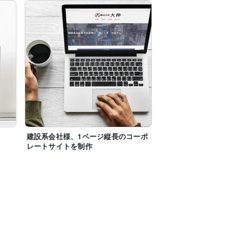
建設系会社様、1ページ縦長のコーポ
レートサイトを制作