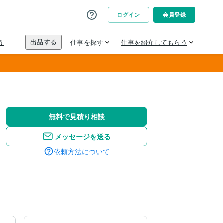
無料で見積り相談
メッセージを送る
依頼方法について