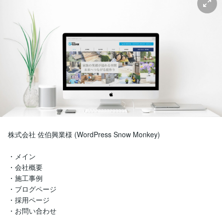
株式会社 佐伯興業様 (WordPress Snow Monkey)

・メイン

・会社概要

・施工事例

・ブログページ

・採用ページ

・お問い合わせ
