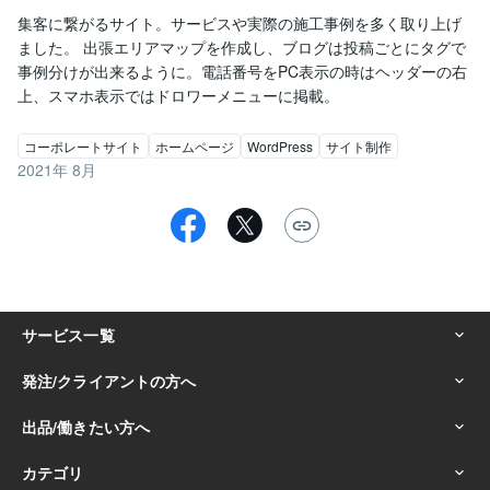
集客に繋がるサイト。サービスや実際の施工事例を多く取り上げ
ました。 出張エリアマップを作成し、ブログは投稿ごとにタグで
事例分けが出来るように。電話番号をPC表示の時はヘッダーの右
上、スマホ表示ではドロワーメニューに掲載。
コーポレートサイト
ホームページ
WordPress
サイト制作
2021年 8月