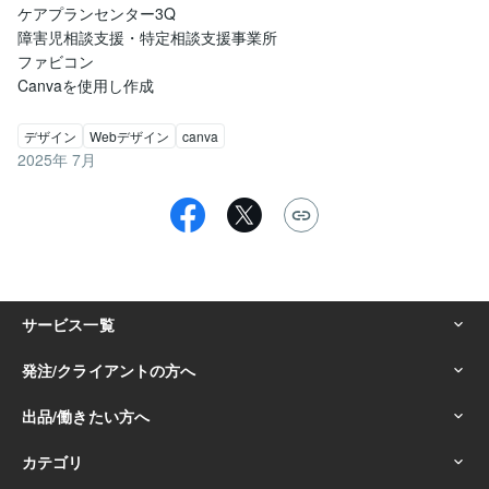
ケアプランセンター3Q

障害児相談支援・特定相談支援事業所

ファビコン

Canvaを使用し作成
デザイン
Webデザイン
canva
2025年 7月