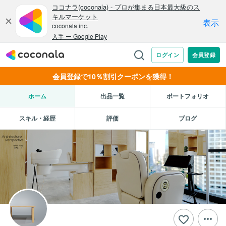
会員登録で10％割引クーポンを獲得！
ホーム
出品一覧
ポートフォリオ
スキル・経歴
評価
ブログ