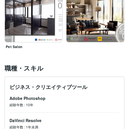
Pet Salon
職種・スキル
ビジネス・クリエイティブツール
Adobe Photoshop
経験年数
:
10年
DaVinci Resolve
経験年数
:
1年未満