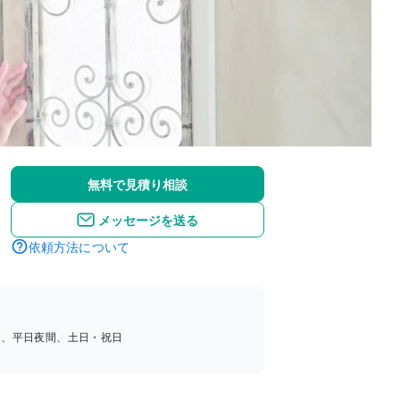
無料で見積り相談
メッセージを送る
依頼方法について
中、平日夜間、土日・祝日