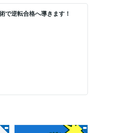
技術で逆転合格へ導きます！