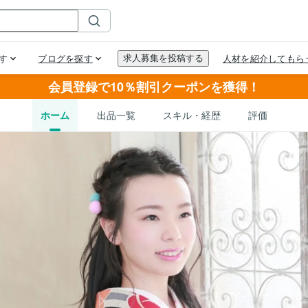
会員登録で10％割引クーポンを獲得！
ホーム
出品一覧
スキル・経歴
評価