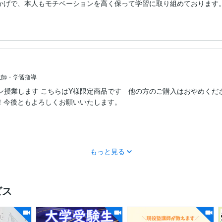
かげで、本人もモチベーションを高く保って学習に取り組めております
教師・学習指導
ンライン授業します こちらはY様限定商品です 他の方のご購入はおやめくだ
！今後ともよろしくお願いいたします。
もっと見る
ビス