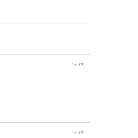
1ヶ月前
1ヶ月前