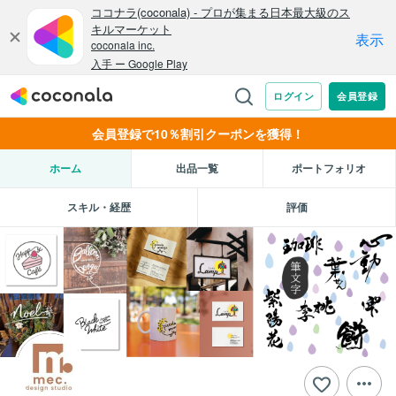
会員登録で10％割引クーポンを獲得！
ホーム
出品一覧
ポートフォリオ
スキル・経歴
評価