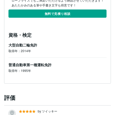
ロープライスでもご満足いただけるよう納品させていただきます！

あたたかみのある筆や手書き文字も得意です！
無料で見積り相談
資格・検定
大型自動二輪免許
取得年：2014年
普通自動車第一種運転免許
取得年：1995年
評価
by ツイッキー