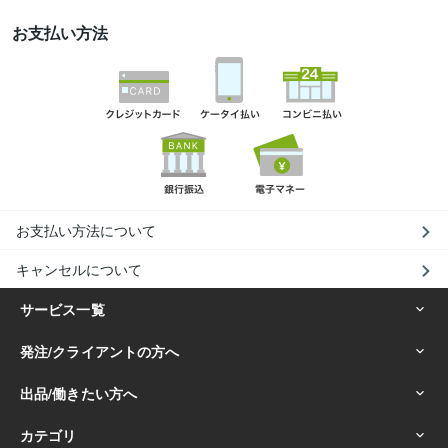
お支払い方法
お支払い方法について
キャンセルについて