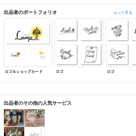
得意分野
デザイン制作
ロゴ・名刺・POPなど印刷物作成
出品者のポートフォリオ
もっと見る
ロゴ＆ショップカード
ロゴ
ロゴ
出品者のその他の人気サービス