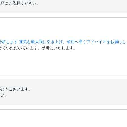
気軽にご依頼ください。
分析します 運気を最大限に引き上げ、成功へ導くアドバイスをお届けし
けていただいています。参考にいたします。

とうございます。

さい。