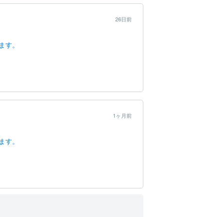
26日前
ます。
1ヶ月前
ます。