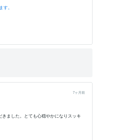
ます。
7ヶ月前
だきました。とても心穏やかになりスッキ