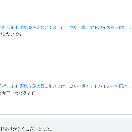
分析します 運気を最大限に引き上げ、成功へ導くアドバイスをお届けし
用したいです。
分析します 運気を最大限に引き上げ、成功へ導くアドバイスをお届けし
させていただきます。
頼ありがとうございました。
