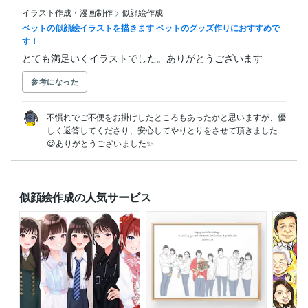
イラスト作成・漫画制作
>
似顔絵作成
ペットの似顔絵イラストを描きます ペットのグッズ作りにおすすめで
す！
とても満足いくイラストでした。ありがとうございます
参考になった
不慣れでご不便をお掛けしたところもあったかと思いますが、優
しく返答してくださり、安心してやりとりをさせて頂きました
😌ありがとうございました✨
似顔絵作成の人気サービス