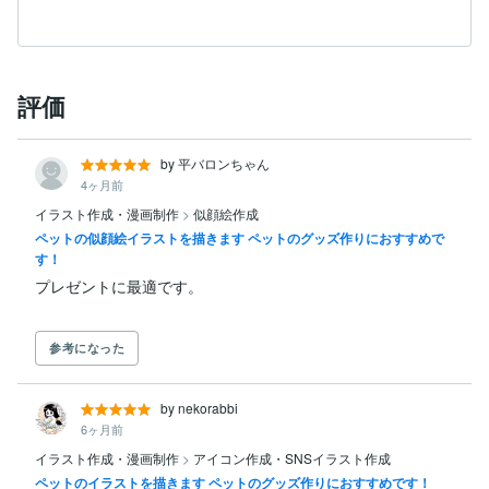
評価
by 平バロンちゃん
4ヶ月前
イラスト作成・漫画制作
>
似顔絵作成
ペットの似顔絵イラストを描きます ペットのグッズ作りにおすすめで
す！
参考になった
by nekorabbi
6ヶ月前
イラスト作成・漫画制作
>
アイコン作成・SNSイラスト作成
ペットのイラストを描きます ペットのグッズ作りにおすすめです！