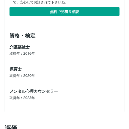
で、安心してお話されて下さいね。
無料で見積り相談
資格・検定
介護福祉士
取得年：2016年
保育士
取得年：2020年
メンタル心理カウンセラー
取得年：2023年
評価