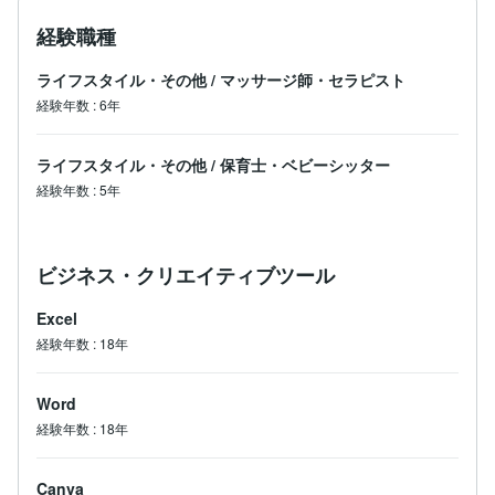
経験職種
ライフスタイル・その他
/
マッサージ師・セラピスト
経験年数
:
6年
ライフスタイル・その他
/
保育士・ベビーシッター
経験年数
:
5年
ビジネス・クリエイティブツール
Excel
経験年数
:
18年
Word
経験年数
:
18年
Canva