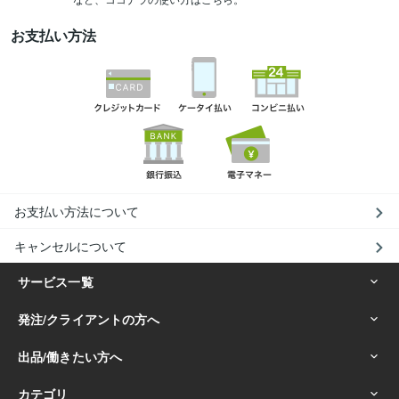
お支払い方法
お支払い方法について
キャンセルについて