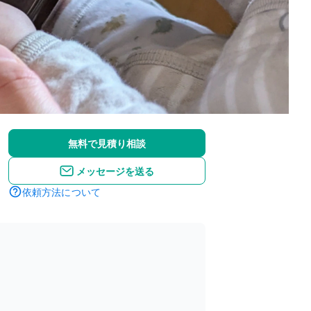
無料で見積り相談
メッセージを送る
依頼方法について