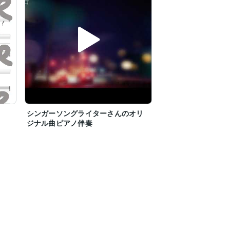
シンガーソングライターさんのオリ
ジナル曲ピアノ伴奏