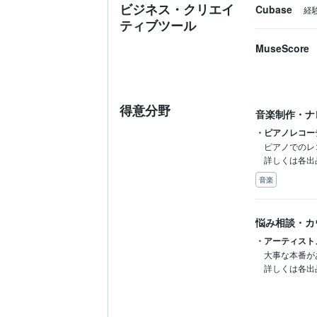
ビジネス・クリエイ
Cubase
経
ティブツール
MuseScore
得意分野
音楽制作・ナ
・ピアノレコー
ピアノでのレ
詳しくは各出
音楽
悩み相談・カ
・アーティスト
大事な本番が
詳しくは各出