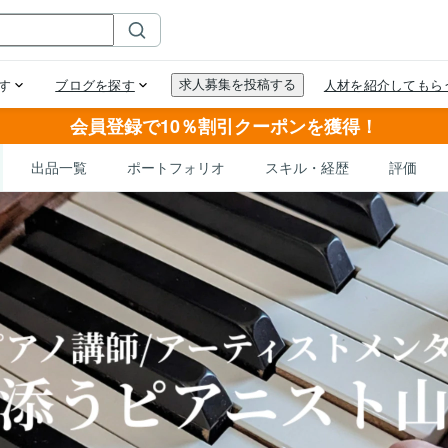
会員登録で10％割引クーポンを獲得！
出品一覧
ポートフォリオ
スキル・経歴
評価