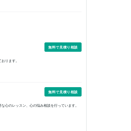
無料で見積り相談
おります。

無料で見積り相談
な心のレッスン、心の悩み相談を行っています。
