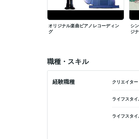
オリジナル楽曲ピアノレコーディン
シ
グ
ジ
職種・スキル
経験職種
クリエイター
ライフスタイ
ライフスタイ