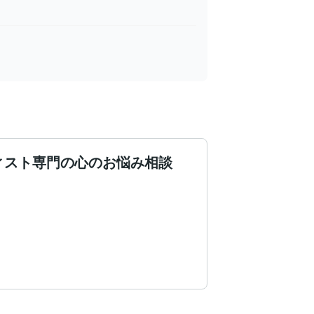
ィスト専門の心のお悩み相談