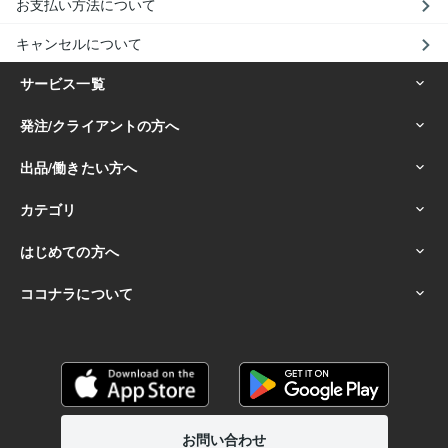
お支払い方法について
キャンセルについて