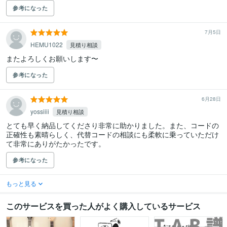
参考になった
7月5日
HEMU1022
見積り相談
またよろしくお願いします〜
参考になった
6月28日
yossiiii
見積り相談
とても早く納品してくださり非常に助かりました。また、コードの
正確性も素晴らしく、代替コードの相談にも柔軟に乗っていただけ
て非常にありがたかったです。
参考になった
もっと見る
このサービスを買った人がよく購入しているサービス