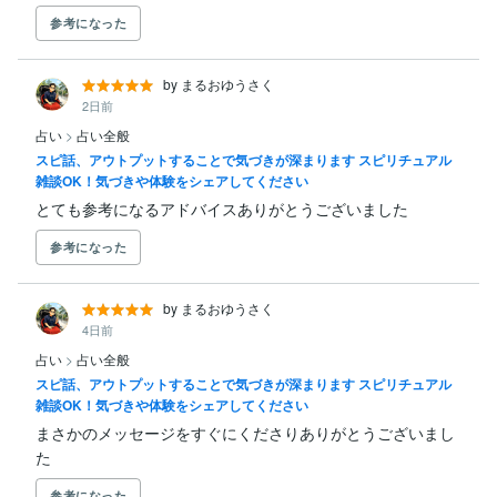
参考になった
by まるおゆうさく
2日前
占い
>
占い全般
スピ話、アウトプットすることで気づきが深まります スピリチュアル
雑談OK！気づきや体験をシェアしてください
とても参考になるアドバイスありがとうございました
参考になった
by まるおゆうさく
4日前
占い
>
占い全般
スピ話、アウトプットすることで気づきが深まります スピリチュアル
雑談OK！気づきや体験をシェアしてください
まさかのメッセージをすぐにくださりありがとうございまし
た
参考になった