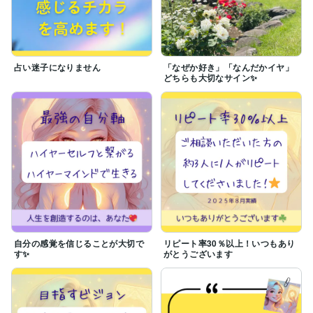
占い迷子になりません
「なぜか好き」「なんだかイヤ」
どちらも大切なサイン✨
自分の感覚を信じることが大切で
リピート率30％以上！いつもあり
す✨
がとうございます