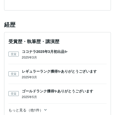
経歴
受賞歴・執筆歴・講演歴
ココナラ2025年3月初出品✨
受賞
2025年3月
レギュラーランク獲得✨ありがとうございます
受賞
2025年3月
ゴールドランク獲得✨ありがとうございます
受賞
2025年5月
もっと見る（他1件）