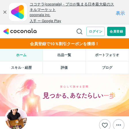
会員登録で10％割引クーポンを獲得！
ホーム
出品一覧
ポートフォリオ
スキル・経歴
評価
ブログ