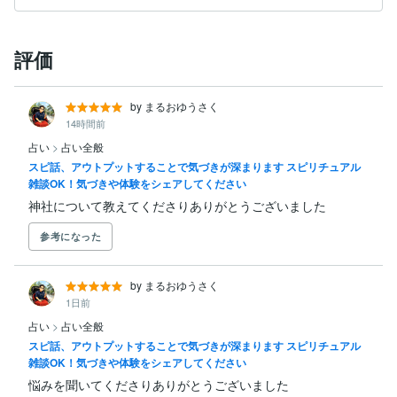
評価
by まるおゆうさく
14時間前
占い
>
占い全般
スピ話、アウトプットすることで気づきが深まります スピリチュアル
雑談OK！気づきや体験をシェアしてください
神社について教えてくださりありがとうございました
参考になった
by まるおゆうさく
1日前
占い
>
占い全般
スピ話、アウトプットすることで気づきが深まります スピリチュアル
雑談OK！気づきや体験をシェアしてください
悩みを聞いてくださりありがとうございました