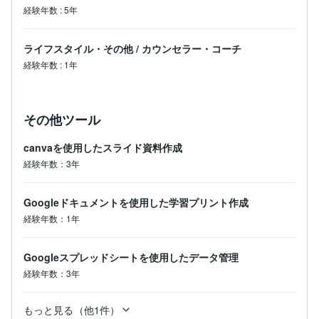
経験年数
:
5年
ライフスタイル・その他
/
カウンセラー・コーチ
経験年数
:
1年
その他ツール
canvaを使用したスライド資料作成
経験年数：3年
Googleドキュメントを使用した学習プリント作成
経験年数：1年
Googleスプレッドシートを使用したデータ管理
経験年数：3年
もっと見る（他1件）