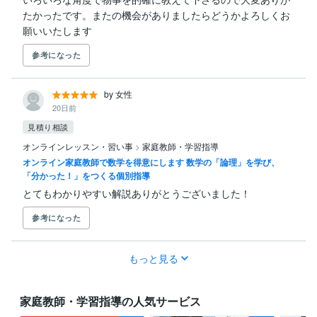
たかったです。またの機会がありましたらどうかよろしくお
願いいたします
参考になった
by 女性
20日前
見積り相談
オンラインレッスン・習い事
>
家庭教師・学習指導
オンライン家庭教師で数学を得意にします 数学の「論理」を学び、
「分かった！」をつくる個別指導
とてもわかりやすい解説ありがとうございました！
参考になった
もっと見る
家庭教師・学習指導の人気サービス