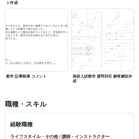
ト作成
数学 記事執筆 コメント
高校入試数学 質問対応 解答解説作
成
職種・スキル
経験職種
ライフスタイル・その他
/
講師・インストラクター