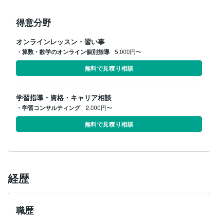
得意分野
オンラインレッスン・習い事
・算数・数学のオンライン個別指導
5,000円〜
無料で見積り相談
学習指導・資格・キャリア相談
・学習コンサルティング
2,000円〜
無料で見積り相談
経歴
職歴