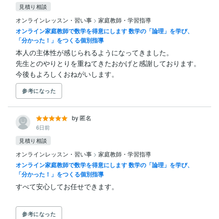
見積り相談
オンラインレッスン・習い事
>
家庭教師・学習指導
オンライン家庭教師で数学を得意にします 数学の「論理」を学び、
「分かった！」をつくる個別指導
本人の主体性が感じられるようになってきました。

先生とのやりとりを重ねてきたおかげと感謝しております。

今後もよろしくおねがいします。
参考になった
by 匿名
6日前
見積り相談
オンラインレッスン・習い事
>
家庭教師・学習指導
オンライン家庭教師で数学を得意にします 数学の「論理」を学び、
「分かった！」をつくる個別指導
参考になった