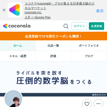
会員登録で10％割引クーポンを獲得！
ホーム
出品一覧
ポートフォリオ
スキル・経歴
評価
ブログ