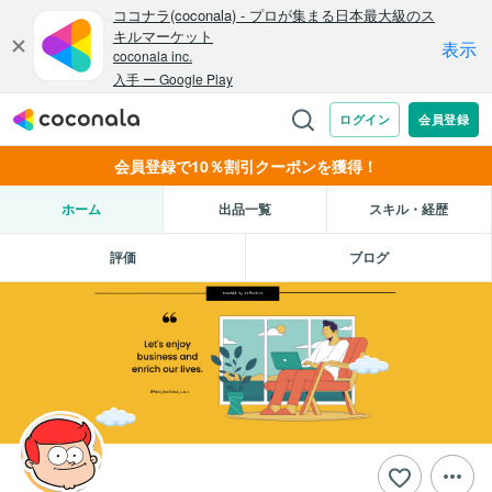
会員登録で10％割引クーポンを獲得！
ホーム
出品一覧
スキル・経歴
評価
ブログ