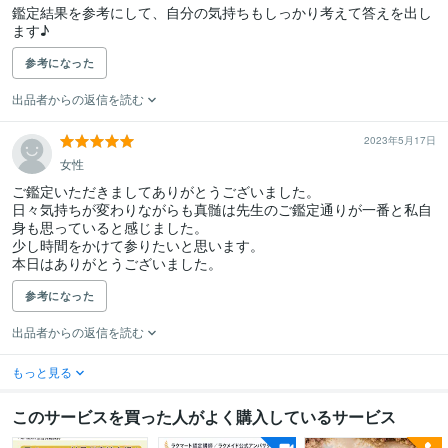
鑑定結果を参考にして、自分の気持ちもしっかり考えて答えを出し
ます♪
参考になった
出品者からの返信を読む
2023年5月17日
女性
ご鑑定いただきましてありがとうございました。

日々気持ちが変わりながらも真髄は先生のご鑑定通りが一番と私自
身も思っていると感じました。

少し時間をかけて参りたいと思います。

本日はありがとうございました。
参考になった
出品者からの返信を読む
もっと見る
このサービスを買った人がよく購入しているサービス