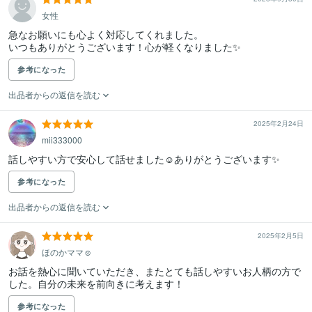
女性
急なお願いにも心よく対応してくれました。

いつもありがとうございます！心が軽くなりました✨
参考になった
出品者からの返信を読む
2025年2月24日
mii333000
話しやすい方で安心して話せました☺️ありがとうございます✨
参考になった
出品者からの返信を読む
2025年2月5日
ほのかママ☺️
お話を熱心に聞いていただき、またとても話しやすいお人柄の方で
した。自分の未来を前向きに考えます！
参考になった