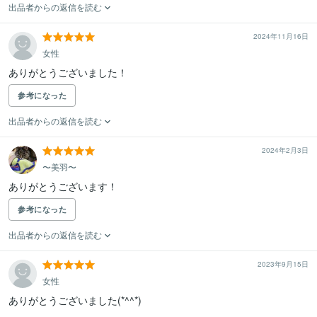
出品者からの返信を読む
2024年11月16日
女性
ありがとうございました！
参考になった
出品者からの返信を読む
2024年2月3日
〜美羽〜
ありがとうございます！
参考になった
出品者からの返信を読む
2023年9月15日
女性
ありがとうございました(*^^*)
