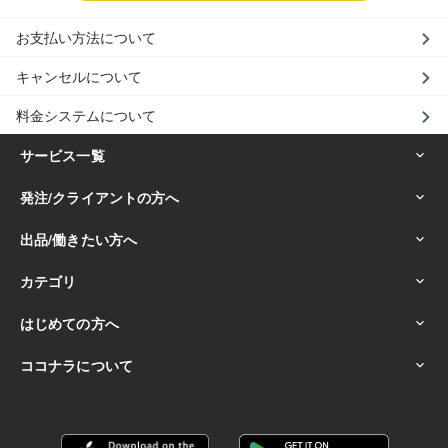
お支払い方法について
キャンセルについて
料金システムについて