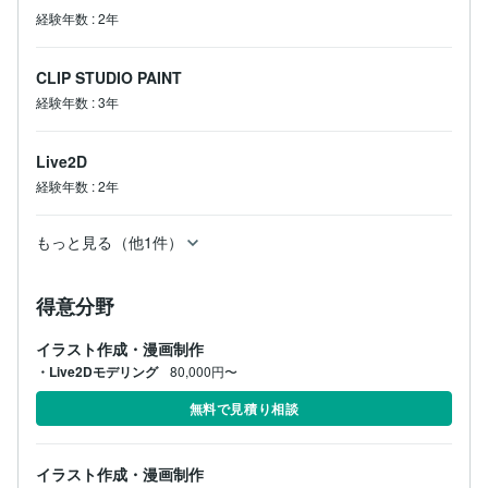
経験年数
:
2年
CLIP STUDIO PAINT
経験年数
:
3年
Live2D
経験年数
:
2年
もっと見る（他1件）
得意分野
イラスト作成・漫画制作
・Live2Dモデリング
80,000円〜
無料で見積り相談
イラスト作成・漫画制作