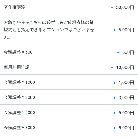
＋
30,000円
著作権譲渡
お急ぎ料金 ※こちらは必ずしもご依頼者様の希
＋
5,000円
望納期を指定できるオプションではございませ
ん。
＋
500円
金額調整￥500
＋
10,000円
商用利用許諾
＋
1,000円
金額調整￥1000
＋
3,000円
金額調整￥3000
＋
5,000円
金額調整￥5000
＋
8,000円
金額調整￥8000