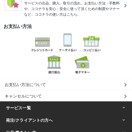
サービスの出品、購入、取引の流れ、お支払い方法・手数料
や、ココナラを安心・安全に使って頂くための制度やマナー
など、ココナラの使い方はこちら。
お支払い方法
お支払い方法について
キャンセルについて