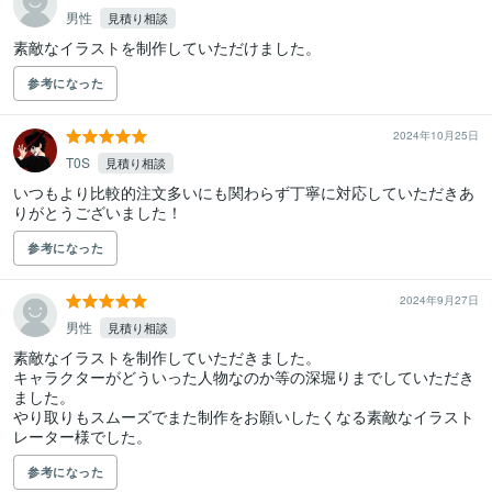
男性
見積り相談
素敵なイラストを制作していただけました。
参考になった
2024年10月25日
T0S
見積り相談
いつもより比較的注文多いにも関わらず丁寧に対応していただきあ
りがとうございました！
参考になった
2024年9月27日
男性
見積り相談
素敵なイラストを制作していただきました。

キャラクターがどういった人物なのか等の深堀りまでしていただき
ました。

やり取りもスムーズでまた制作をお願いしたくなる素敵なイラスト
レーター様でした。
参考になった