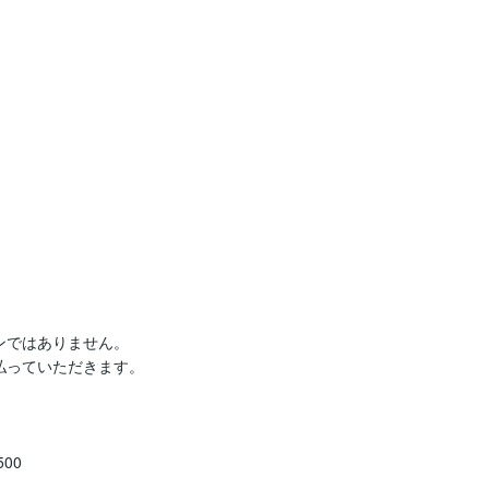
ではありません。

っていただきます。

0
