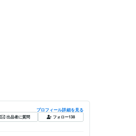
プロフィール詳細を見る
出品者に質問
フォロー
138