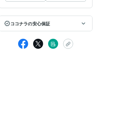
ココナラの安心保証