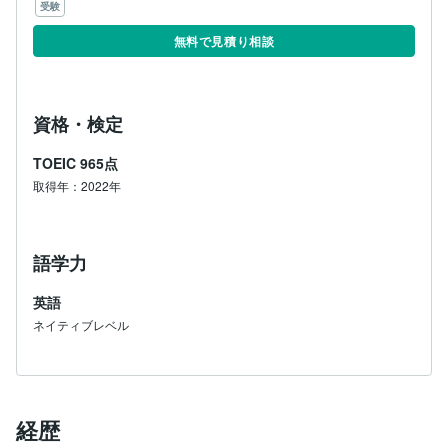
受験
無料で見積り相談
資格・検定
TOEIC
965点
取得年：2022年
語学力
英語
ネイティブレベル
経歴