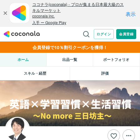
会員登録で10％割引クーポンを獲得！
ホーム
出品一覧
ポートフォリオ
スキル・経歴
評価