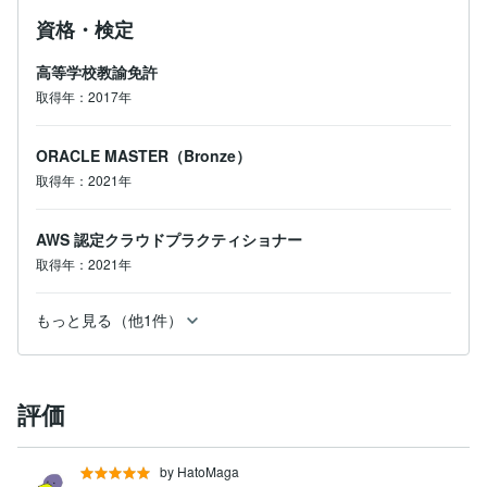
資格・検定
高等学校教諭免許
取得年：2017年
ORACLE MASTER（Bronze）
取得年：2021年
AWS 認定クラウドプラクティショナー
取得年：2021年
もっと見る（他1件）
評価
by HatoMaga