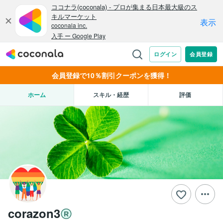
会員登録で10％割引クーポンを獲得！
ホーム
スキル・経歴
評価
corazon3