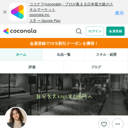
会員登録で10％割引クーポンを獲得！
ホーム
出品一覧
スキル・経歴
評価
ブログ