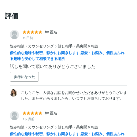
評価
by 匿名
19日前
悩み相談・カウンセリング
>
話し相手・愚痴聞き相談
個性的な趣味や秘密、静かにお聞きします 恋愛・お悩み、個性あふれ
る趣味も安心して相談できる場所
話しを聞いて頂いてありがとうございました
参考になった
こちらこそ、大切なお話をお聞かせいただきありがとうございま
した。また何かありましたら、いつでもお待ちしております。
by 匿名
1ヶ月前
悩み相談・カウンセリング
>
話し相手・愚痴聞き相談
個性的な趣味や秘密、静かにお聞きします 恋愛・お悩み、個性あふれ