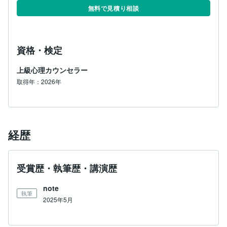
無料で見積り相談
資格・検定
上級心理カウンセラー
取得年：2026年
経歴
受賞歴・執筆歴・講演歴
note
執筆
2025年5月